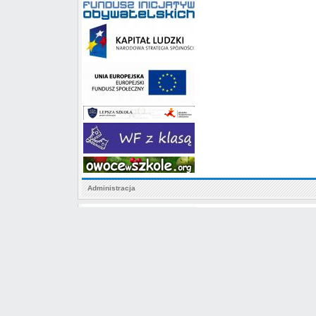
Administracja