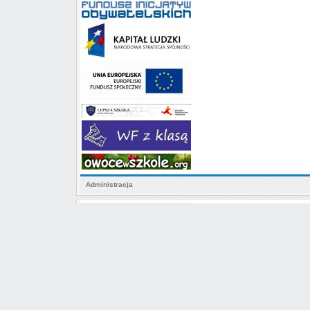
Administracja