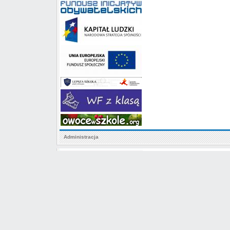
Administracja