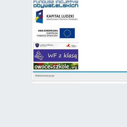
Administracja