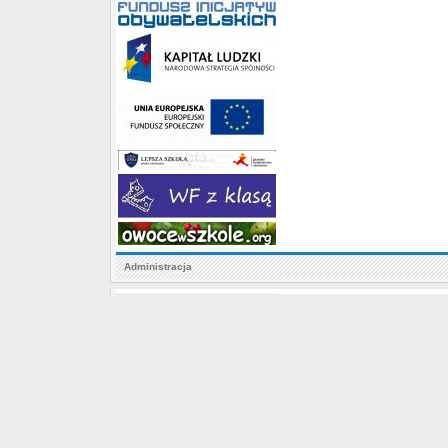
Administracja