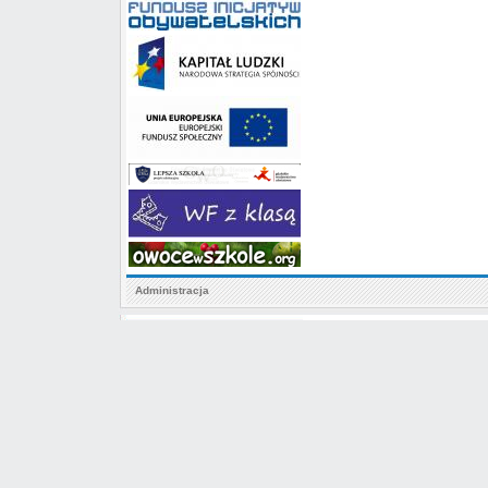
Administracja