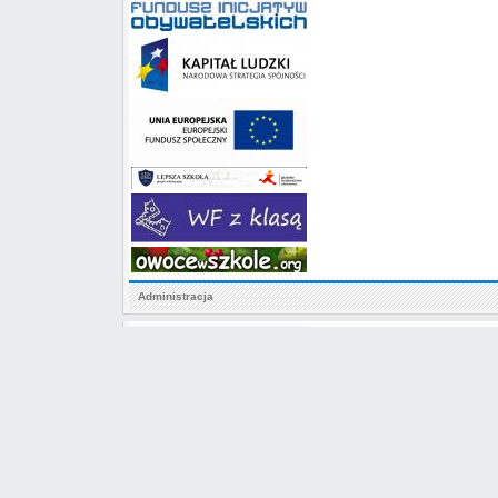
Administracja