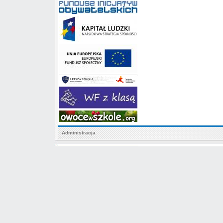
Administracja