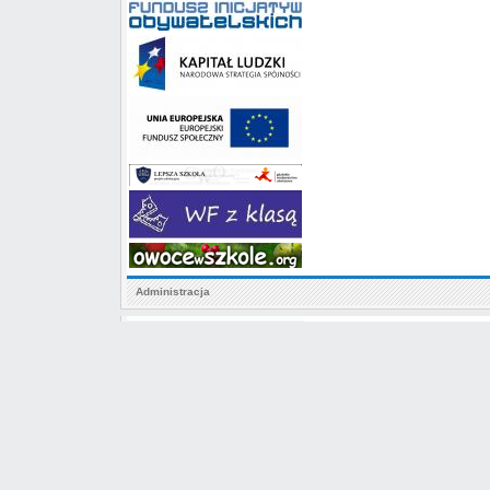
Administracja