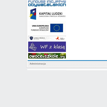
Administracja