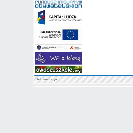
Administracja