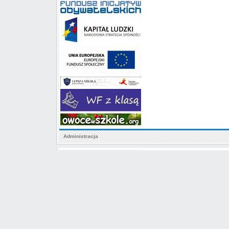
Administracja