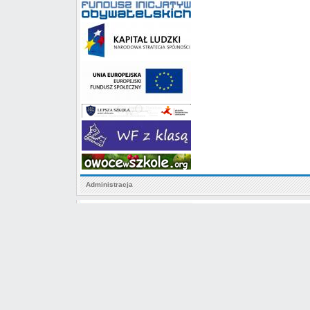
Administracja