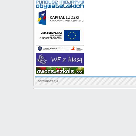
Administracja