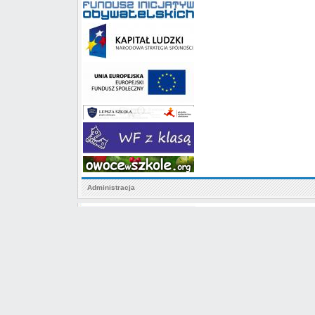
Administracja