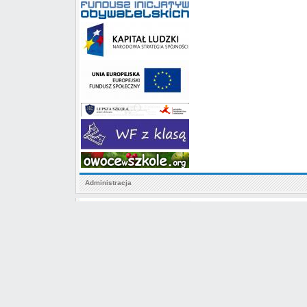
Administracja