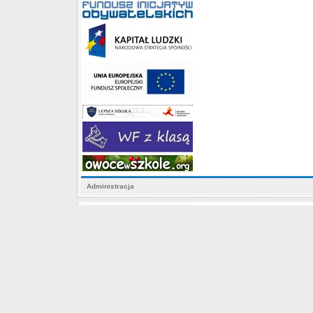
Administracja