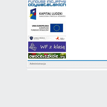
Administracja