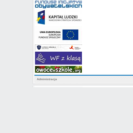
Administracja